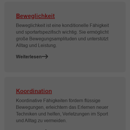
Beweglichkeit
Beweglichkeit ist eine konditionelle Fähigkeit
und sportartspezifisch wichtig. Sie ermöglicht
große Bewegungsamplituden und unterstützt
Alltag und Leistung.
Weiterlesen
Koordination
Koordinative Fähigkeiten fördern flüssige
Bewegungen, erleichtern das Erlernen neuer
Techniken und helfen, Verletzungen im Sport
und Alltag zu vermeiden.