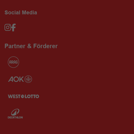
Social Media
Partner & Förderer