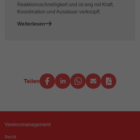
Reaktionsschnelligkeit und ist eng mit Kraft,
Koordination und Ausdauer verknüpft.
Weiterlesen
Teilen
Vereinsmanagement
Recht