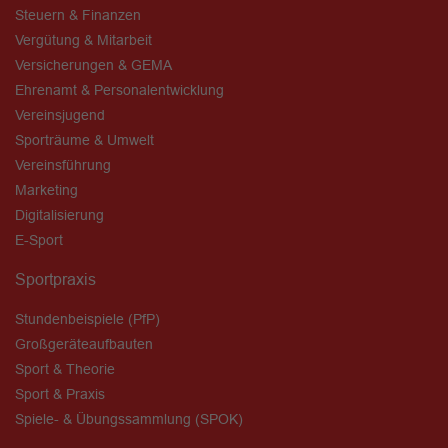
Steuern & Finanzen
Vergütung & Mitarbeit
Versicherungen & GEMA
Ehrenamt & Personalentwicklung
Vereinsjugend
Sporträume & Umwelt
Vereinsführung
Marketing
Digitalisierung
E-Sport
Sportpraxis
Stundenbeispiele (PfP)
Großgeräteaufbauten
Sport & Theorie
Sport & Praxis
Spiele- & Übungssammlung (SPOK)