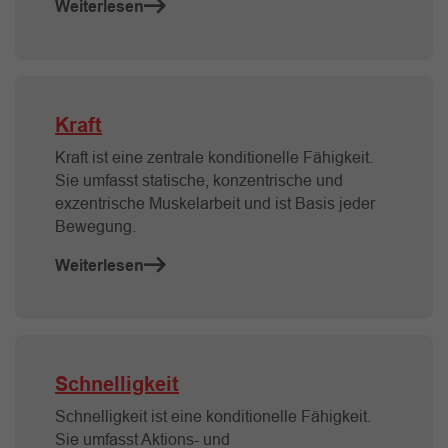
Weiterlesen
Kraft
Kraft ist eine zentrale konditionelle Fähigkeit.
Sie umfasst statische, konzentrische und
exzentrische Muskelarbeit und ist Basis jeder
Bewegung.
Weiterlesen
Schnelligkeit
Schnelligkeit ist eine konditionelle Fähigkeit.
Sie umfasst Aktions- und