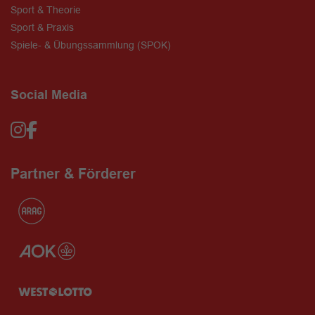
Sport & Theorie
Sport & Praxis
Spiele- & Übungssammlung (SPOK)
Social Media
Partner & Förderer