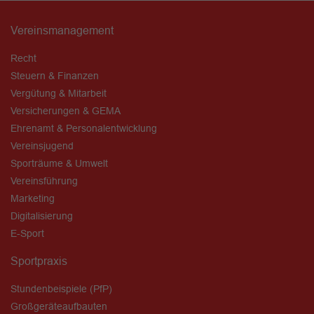
Vereinsmanagement
Recht
Steuern & Finanzen
Vergütung & Mitarbeit
Versicherungen & GEMA
Ehrenamt & Personalentwicklung
Vereinsjugend
Sporträume & Umwelt
Vereinsführung
Marketing
Digitalisierung
E-Sport
Sportpraxis
Stundenbeispiele (PfP)
Großgeräteaufbauten