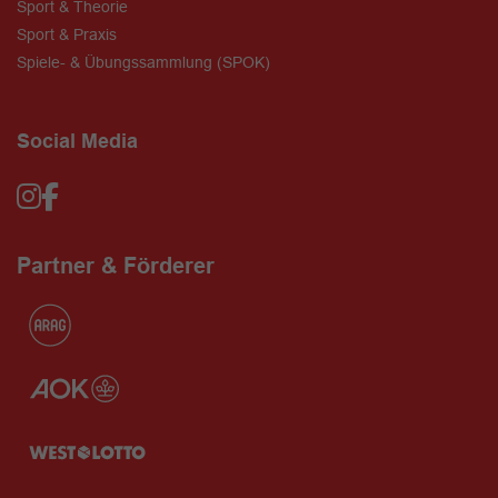
Sport & Theorie
Sport & Praxis
Spiele- & Übungssammlung (SPOK)
Social Media
Partner & Förderer