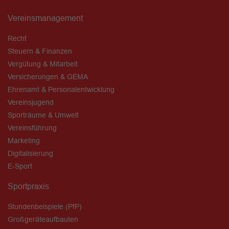
Vereinsmanagement
Recht
Steuern & Finanzen
Vergütung & Mitarbeit
Versicherungen & GEMA
Ehrenamt & Personalentwicklung
Vereinsjugend
Sporträume & Umwelt
Vereinsführung
Marketing
Digitalisierung
E-Sport
Sportpraxis
Stundenbeispiele (PfP)
Großgeräteaufbauten