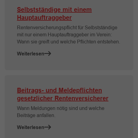
Selbstständige mit einem
Hauptauftraggeber
Rentenversicherungspflicht für Selbstständige
mit nur einem Hauptauftraggeber im Verein:
Wann sie greift und welche Pflichten entstehen.
Weiterlesen
Beitrags- und Meldepflichten
gesetzlicher Rentenversicherer
Wann Meldungen nötig sind und welche
Beiträge anfallen.
Weiterlesen