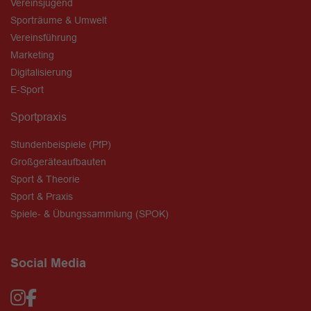
Vereinsjugend
Sporträume & Umwelt
Vereinsführung
Marketing
Digitalisierung
E-Sport
Sportpraxis
Stundenbeispiele (PfP)
Großgeräteaufbauten
Sport & Theorie
Sport & Praxis
Spiele- & Übungssammlung (SPOK)
Social Media