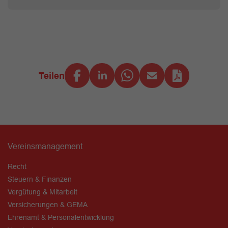
Teilen
Vereinsmanagement
Recht
Steuern & Finanzen
Vergütung & Mitarbeit
Versicherungen & GEMA
Ehrenamt & Personalentwicklung