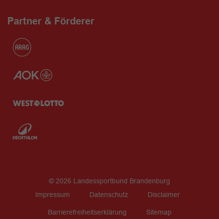
Partner & Förderer
© 2026 Landessportbund Brandenburg
Impressum
Datenschutz
Disclaimer
Barrierefreiheitserklärung
Sitemap