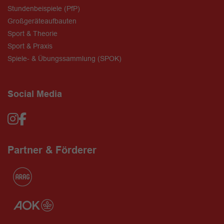
Stundenbeispiele (PfP)
Großgeräteaufbauten
Sport & Theorie
Sport & Praxis
Spiele- & Übungssammlung (SPOK)
Social Media
Partner & Förderer