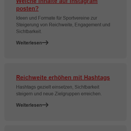
Welche Inhalte auf Instagram
posten?
Ideen und Formate für Sportvereine zur
Steigerung von Reichweite, Engagement und
Sichtbarkeit.
Weiterlesen
Reichweite erhöhen mit Hashtags
Hashtags gezielt einsetzen, Sichtbarkeit
steigern und neue Zielgruppen erreichen.
Weiterlesen