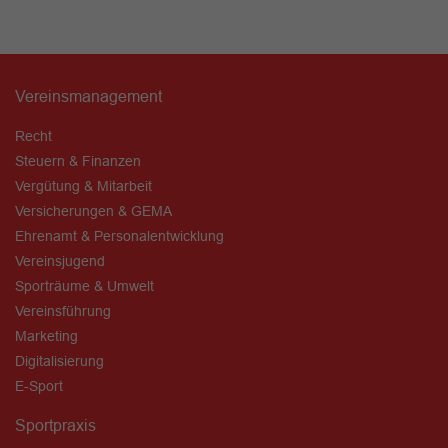
Vereinsmanagement
Recht
Steuern & Finanzen
Vergütung & Mitarbeit
Versicherungen & GEMA
Ehrenamt & Personalentwicklung
Vereinsjugend
Sporträume & Umwelt
Vereinsführung
Marketing
Digitalisierung
E-Sport
Sportpraxis