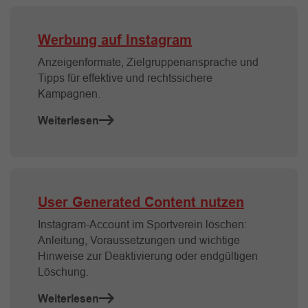
Werbung auf Instagram
Anzeigenformate, Zielgruppenansprache und
Tipps für effektive und rechtssichere
Kampagnen.
Weiterlesen
User Generated Content nutzen
Instagram-Account im Sportverein löschen:
Anleitung, Voraussetzungen und wichtige
Hinweise zur Deaktivierung oder endgültigen
Löschung.
Weiterlesen