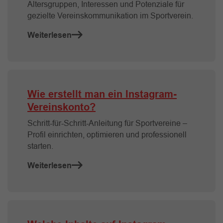
Altersgruppen, Interessen und Potenziale für
gezielte Vereinskommunikation im Sportverein.
Weiterlesen
Wie erstellt man ein Instagram-
Vereinskonto?
Schritt-für-Schritt-Anleitung für Sportvereine –
Profil einrichten, optimieren und professionell
starten.
Weiterlesen