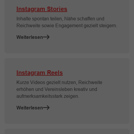
Instagram Stories
Inhalte spontan teilen, Nähe schaffen und
Reichweite sowie Engagement gezielt steigern.
Weiterlesen
Instagram Reels
Kurze Videos gezielt nutzen, Reichweite
erhöhen und Vereinsleben kreativ und
aufmerksamkeitsstark zeigen.
Weiterlesen