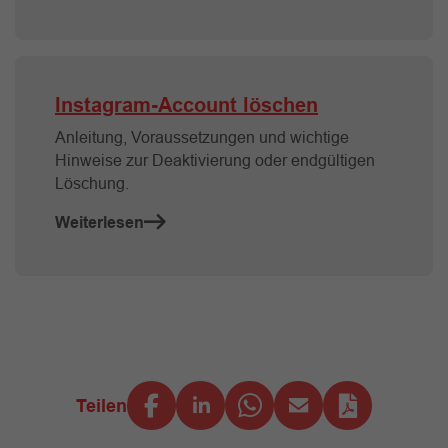
Instagram-Account löschen
Anleitung, Voraussetzungen und wichtige
Hinweise zur Deaktivierung oder endgültigen
Löschung.
Weiterlesen
Teilen