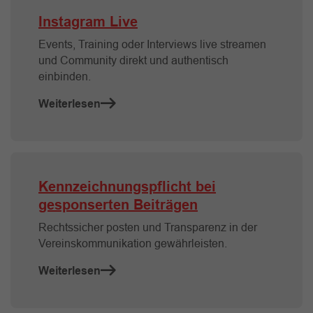
Instagram Live
Events, Training oder Interviews live streamen
und Community direkt und authentisch
einbinden.
Weiterlesen
Kennzeichnungspflicht bei
gesponserten Beiträgen
Rechtssicher posten und Transparenz in der
Vereinskommunikation gewährleisten.
Weiterlesen