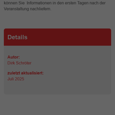
können Sie Informationen in den ersten Tagen nach der
Veranstaltung nachliefern.
Details
Autor:
Dirk Schröter
zuletzt aktualisiert:
Juli 2025