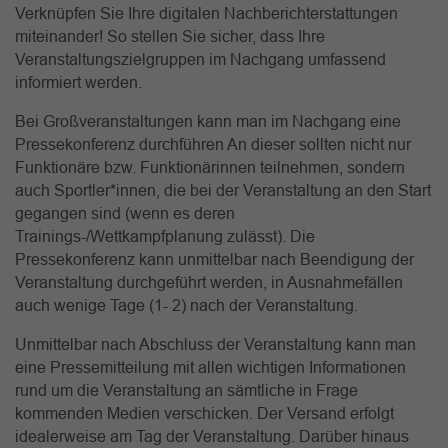
Verknüpfen Sie Ihre digitalen Nachberichterstattungen
miteinander! So stellen Sie sicher, dass Ihre
Veranstaltungszielgruppen im Nachgang umfassend
informiert werden.
Bei Großveranstaltungen kann man im Nachgang eine
Pressekonferenz durchführen An dieser sollten nicht nur
Funktionäre bzw. Funktionärinnen teilnehmen, sondern
auch Sportler*innen, die bei der Veranstaltung an den Start
gegangen sind (wenn es deren
Trainings-/Wettkampfplanung zulässt). Die
Pressekonferenz kann unmittelbar nach Beendigung der
Veranstaltung durchgeführt werden, in Ausnahmefällen
auch wenige Tage (1- 2) nach der Veranstaltung.
Unmittelbar nach Abschluss der Veranstaltung kann man
eine Pressemitteilung mit allen wichtigen Informationen
rund um die Veranstaltung an sämtliche in Frage
kommenden Medien verschicken. Der Versand erfolgt
idealerweise am Tag der Veranstaltung. Darüber hinaus