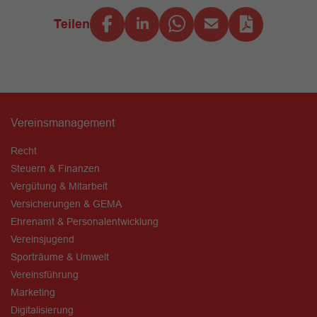
Teilen
Vereinsmanagement
Recht
Steuern & Finanzen
Vergütung & Mitarbeit
Versicherungen & GEMA
Ehrenamt & Personalentwicklung
Vereinsjugend
Sporträume & Umwelt
Vereinsführung
Marketing
Digitalisierung