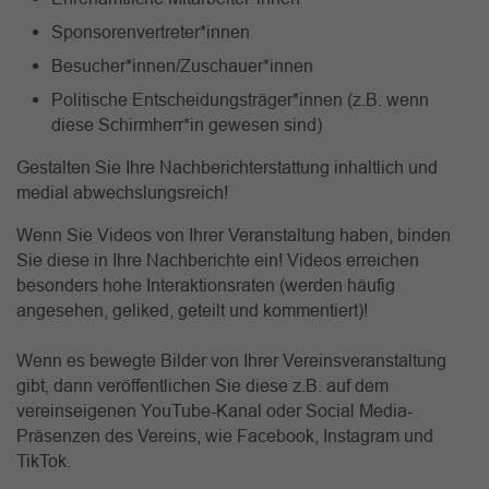
Sponsorenvertreter*innen
Besucher*innen/Zuschauer*innen
Politische Entscheidungsträger*innen (z.B. wenn
diese Schirmherr*in gewesen sind)
Gestalten Sie Ihre Nachberichterstattung inhaltlich und
medial abwechslungsreich!
Wenn Sie Videos von Ihrer Veranstaltung haben, binden
Sie diese in Ihre Nachberichte ein! Videos erreichen
besonders hohe Interaktionsraten (werden häufig
angesehen, geliked, geteilt und kommentiert)!
Wenn es bewegte Bilder von Ihrer Vereinsveranstaltung
gibt, dann veröffentlichen Sie diese z.B. auf dem
vereinseigenen YouTube-Kanal oder Social Media-
Präsenzen des Vereins, wie Facebook, Instagram und
TikTok.