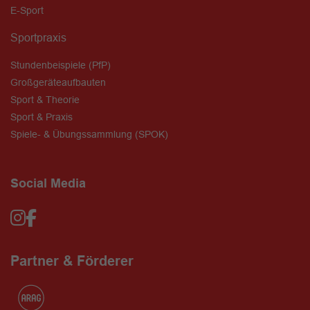
E-Sport
Sportpraxis
Stundenbeispiele (PfP)
Großgeräteaufbauten
Sport & Theorie
Sport & Praxis
Spiele- & Übungssammlung (SPOK)
Social Media
Partner & Förderer